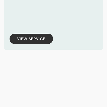
VIEW SERVICE
VIEW SERVICE