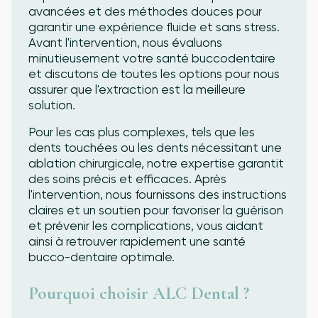
avancées et des méthodes douces pour
garantir une expérience fluide et sans stress.
Avant l'intervention, nous évaluons
minutieusement votre santé buccodentaire
et discutons de toutes les options pour nous
assurer que l'extraction est la meilleure
solution.
Pour les cas plus complexes, tels que les
dents touchées ou les dents nécessitant une
ablation chirurgicale, notre expertise garantit
des soins précis et efficaces. Après
l'intervention, nous fournissons des instructions
claires et un soutien pour favoriser la guérison
et prévenir les complications, vous aidant
ainsi à retrouver rapidement une santé
bucco-dentaire optimale.
Pourquoi choisir ALC Dental ?