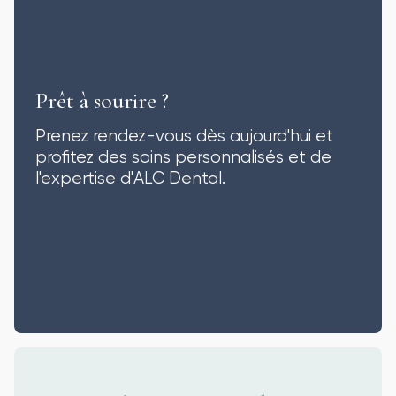
Prêt à sourire ?
Prenez rendez-vous dès aujourd'hui et
profitez des soins personnalisés et de
l'expertise d'ALC Dental.