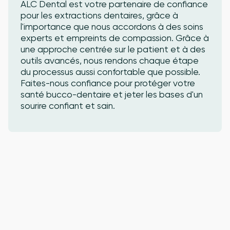
ALC Dental est votre partenaire de confiance
pour les extractions dentaires, grâce à
l'importance que nous accordons à des soins
experts et empreints de compassion. Grâce à
une approche centrée sur le patient et à des
outils avancés, nous rendons chaque étape
du processus aussi confortable que possible.
Faites-nous confiance pour protéger votre
santé bucco-dentaire et jeter les bases d'un
sourire confiant et sain.