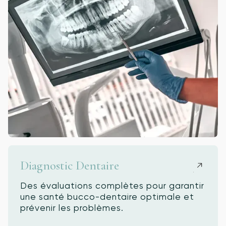
Diagnostic Dentaire
Des évaluations complètes pour garantir
une santé bucco-dentaire optimale et
prévenir les problèmes.