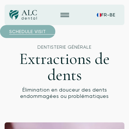
FR-BE
SCHEDULE VISIT
DENTISTERIE GÉNÉRALE
Extractions de
dents
Élimination en douceur des dents
endommagées ou problématiques