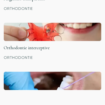
ORTHODONTIE
Orthodontie interceptive
ORTHODONTIE
Entretien parodontal