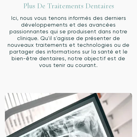
Plus De Traitements Dentaires
Ici, nous vous tenons informés des derniers
développements et des avancées
passionnantes qui se produisent dans notre
clinique. Qu'il s'agisse de présenter de
nouveaux traitements et technologies ou de
partager des informations sur la santé et le
bien-être dentaires, notre objectif est de
vous tenir au courant.