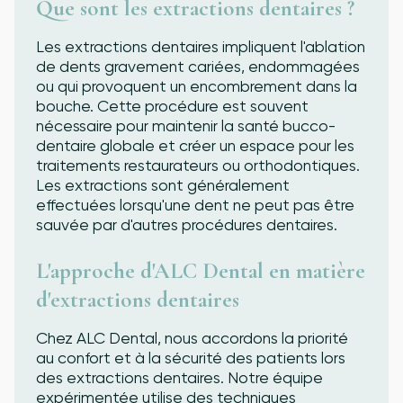
Que sont les extractions dentaires ?
Les extractions dentaires impliquent l'ablation
de dents gravement cariées, endommagées
ou qui provoquent un encombrement dans la
bouche. Cette procédure est souvent
nécessaire pour maintenir la santé bucco-
dentaire globale et créer un espace pour les
traitements restaurateurs ou orthodontiques.
Les extractions sont généralement
effectuées lorsqu'une dent ne peut pas être
sauvée par d'autres procédures dentaires.
L'approche d'ALC Dental en matière
d'extractions dentaires
Chez ALC Dental, nous accordons la priorité
au confort et à la sécurité des patients lors
des extractions dentaires. Notre équipe
expérimentée utilise des techniques