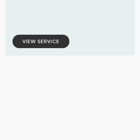
VIEW SERVICE
VIEW SERVICE