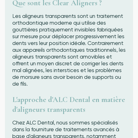
Que sont les Clear Aligners ?
Les aligneurs transparents sont un traitement
orthodontique moderne qui utilise des
gouttières pratiquement invisibles fabriquées
sur mesure pour déplacer progressivement les
dents vers leur position idéale. Contrairement
aux appareils orthodontiques traditionnels, les
aligneurs transparents sont amovibles et
offrent un moyen discret de corriger les dents
mal alignées, les interstices et les problèmes
de morsure sans avoir besoin de supports ou
de fils.
L'approche d'ALC Dental en matière
d'aligneurs transparents
Chez ALC Dental, nous sommes spécialisés
dans la fourniture de traitements avancés à
base d'aligneurs transparents, notamment