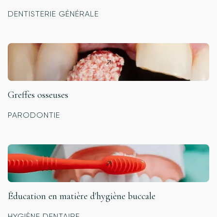
DENTISTERIE GÉNÉRALE
Greffes osseuses
PARODONTIE
Éducation en matière d'hygiène buccale
HYGIÈNE DENTAIRE