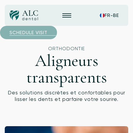
FR-BE
SCHEDULE VISIT
ORTHODONTIE
Aligneurs
transparents
Des solutions discrètes et confortables pour
lisser les dents et parfaire votre sourire.