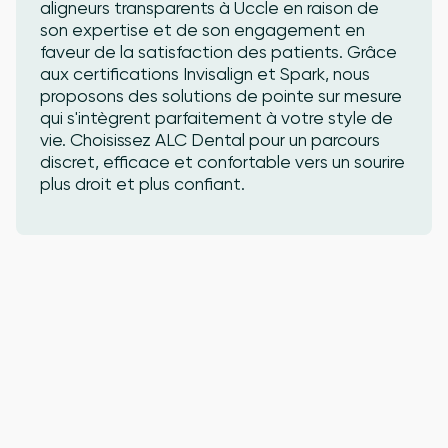
aligneurs transparents à Uccle en raison de
son expertise et de son engagement en
faveur de la satisfaction des patients. Grâce
aux certifications Invisalign et Spark, nous
proposons des solutions de pointe sur mesure
qui s'intègrent parfaitement à votre style de
vie. Choisissez ALC Dental pour un parcours
discret, efficace et confortable vers un sourire
plus droit et plus confiant.