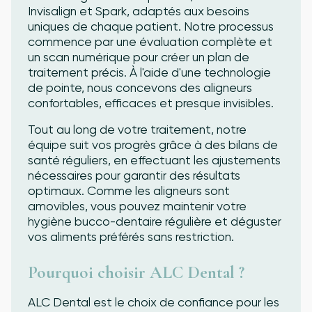
Invisalign et Spark, adaptés aux besoins
uniques de chaque patient. Notre processus
commence par une évaluation complète et
un scan numérique pour créer un plan de
traitement précis. À l'aide d'une technologie
de pointe, nous concevons des aligneurs
confortables, efficaces et presque invisibles.
Tout au long de votre traitement, notre
équipe suit vos progrès grâce à des bilans de
santé réguliers, en effectuant les ajustements
nécessaires pour garantir des résultats
optimaux. Comme les aligneurs sont
amovibles, vous pouvez maintenir votre
hygiène bucco-dentaire régulière et déguster
vos aliments préférés sans restriction.
Pourquoi choisir ALC Dental ?
ALC Dental est le choix de confiance pour les