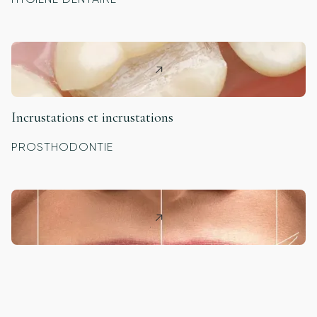
Incrustations et incrustations
PROSTHODONTIE
Design de sourire
PROSTHODONTIE