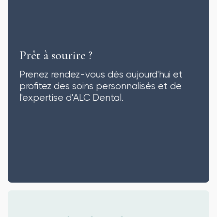
Prêt à sourire ?
Prenez rendez-vous dès aujourd'hui et
profitez des soins personnalisés et de
l'expertise d'ALC Dental.