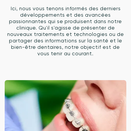
Ici, nous vous tenons informés des derniers
développements et des avancées
passionnantes qui se produisent dans notre
clinique. Qu'il s'agisse de présenter de
nouveaux traitements et technologies ou de
partager des informations sur la santé et le
bien-être dentaires, notre objectif est de
vous tenir au courant.