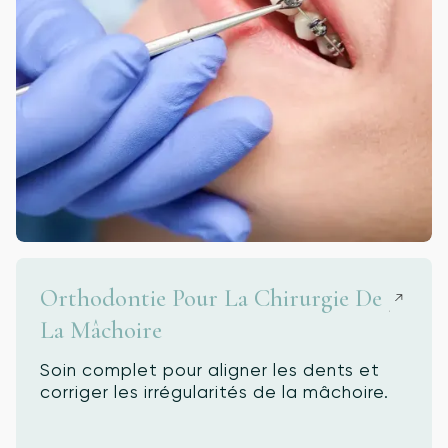
Orthodontie Pour La Chirurgie De
La Mâchoire
Soin complet pour aligner les dents et
corriger les irrégularités de la mâchoire.