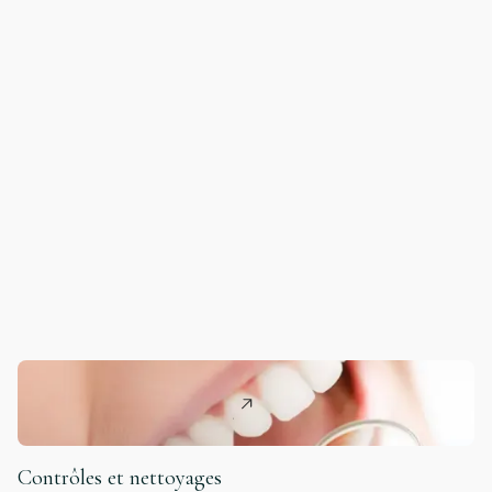
Contrôles et nettoyages