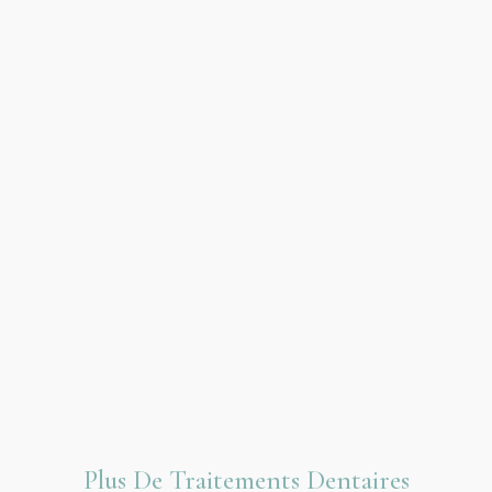
Plus De Traitements Dentaires