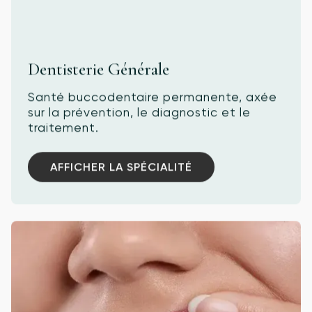
Dentisterie Générale
Santé buccodentaire permanente, axée
sur la prévention, le diagnostic et le
traitement.
AFFICHER LA SPÉCIALITÉ
AFFICHER LA SPÉCIALITÉ