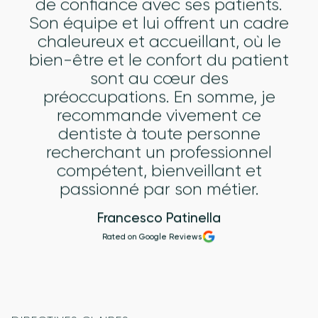
de confiance avec ses patients.
Son équipe et lui offrent un cadre
chaleureux et accueillant, où le
bien-être et le confort du patient
sont au cœur des
préoccupations. En somme, je
recommande vivement ce
dentiste à toute personne
recherchant un professionnel
compétent, bienveillant et
passionné par son métier.
Francesco Patinella
Rated on Google Reviews