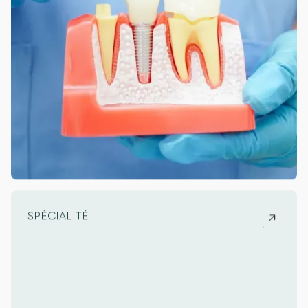
SPÉCIALITÉ