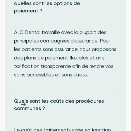
quelles sont les options de 
paiement ?
ALC Dental travaille avec la plupart des
principales compagnies d'assurance. Pour
les patients sans assurance, nous proposons
des plans de paiement flexibles et une
tarification transparente afin de rendre vos
soins accessibles et sans stress.
Quels sont les coûts des procédures 
communes ?
Le coût des traitements varie en fonction