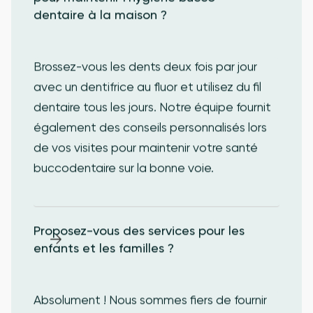
dentaire à la maison ?
Brossez-vous les dents deux fois par jour
avec un dentifrice au fluor et utilisez du fil
dentaire tous les jours. Notre équipe fournit
également des conseils personnalisés lors
de vos visites pour maintenir votre santé
buccodentaire sur la bonne voie.
Proposez-vous des services pour les 
enfants et les familles ?
Absolument ! Nous sommes fiers de fournir