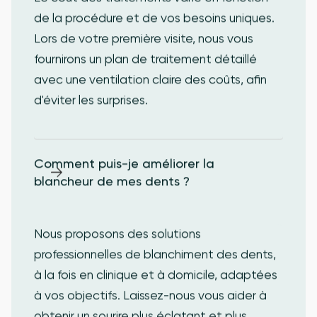
de la procédure et de vos besoins uniques.
Lors de votre première visite, nous vous
fournirons un plan de traitement détaillé
avec une ventilation claire des coûts, afin
d'éviter les surprises.
Comment puis-je améliorer la 
blancheur de mes dents ?
Nous proposons des solutions
professionnelles de blanchiment des dents,
à la fois en clinique et à domicile, adaptées
à vos objectifs. Laissez-nous vous aider à
obtenir un sourire plus éclatant et plus