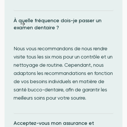
À quelle fréquence dois-je passer un 
examen dentaire ?
Nous vous recommandons de nous rendre
visite tous les six mois pour un contrôle et un
nettoyage de routine. Cependant, nous
adaptons les recommandations en fonction
de vos besoins individuels en matière de
santé bucco-dentaire, afin de garantir les
meilleurs soins pour votre sourire.
Acceptez-vous mon assurance et 