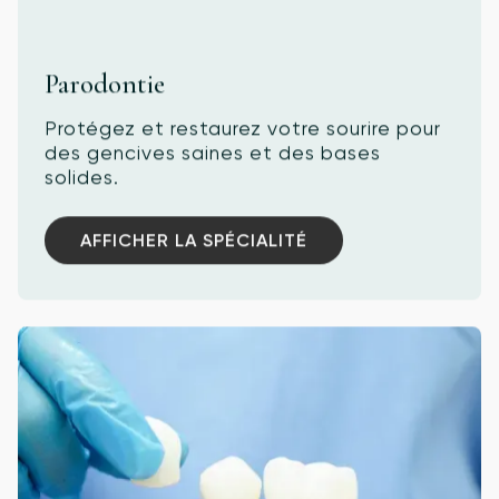
Parodontie
Protégez et restaurez votre sourire pour
des gencives saines et des bases
solides.
AFFICHER LA SPÉCIALITÉ
AFFICHER LA SPÉCIALITÉ