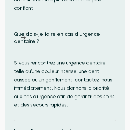
confiant.
Que dois-je faire en cas d'urgence 
dentaire ?
Si vous rencontrez une urgence dentaire,
telle qu'une douleur intense, une dent
cassée ou un gonflement, contactez-nous
immédiatement. Nous donnons la priorité
aux cas d'urgence afin de garantir des soins
et des secours rapides.