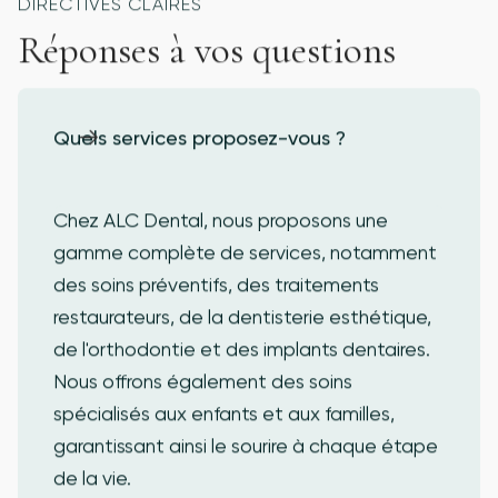
DIRECTIVES CLAIRES
Réponses à vos questions
Quels services proposez-vous ?
Chez ALC Dental, nous proposons une
gamme complète de services, notamment
des soins préventifs, des traitements
restaurateurs, de la dentisterie esthétique,
de l'orthodontie et des implants dentaires.
Nous offrons également des soins
spécialisés aux enfants et aux familles,
garantissant ainsi le sourire à chaque étape
de la vie.