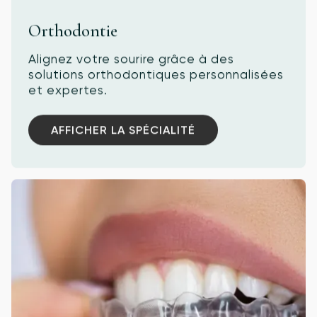
Orthodontie
Alignez votre sourire grâce à des
solutions orthodontiques personnalisées
et expertes.
AFFICHER LA SPÉCIALITÉ
AFFICHER LA SPÉCIALITÉ