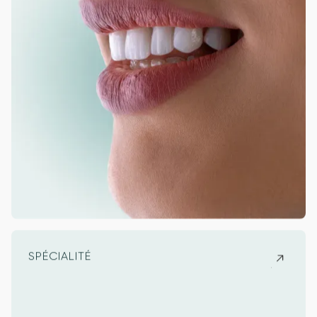
SPÉCIALITÉ