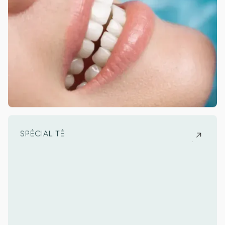
SPÉCIALITÉ