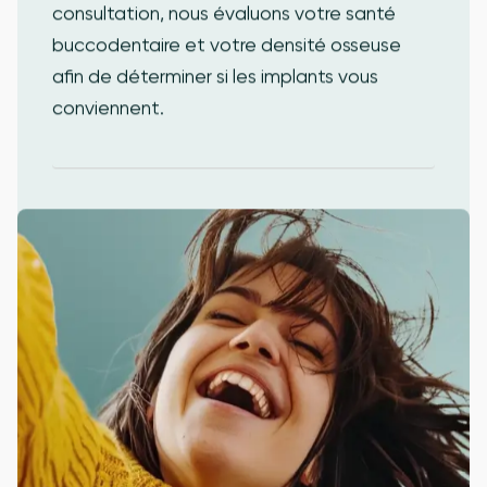
consultation, nous évaluons votre santé
buccodentaire et votre densité osseuse
afin de déterminer si les implants vous
conviennent.