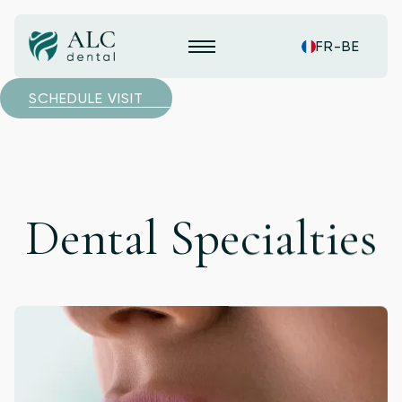
FR-BE
SCHEDULE VISIT
Dental Specialties