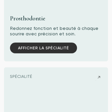
Prosthodontie
Redonnez fonction et beauté à chaque
sourire avec précision et soin.
AFFICHER LA SPÉCIALITÉ
AFFICHER LA SPÉCIALITÉ
SPÉCIALITÉ