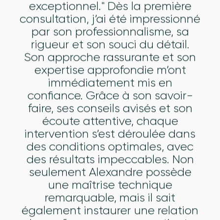
exceptionnel." Dès la première
consultation, j’ai été impressionné
par son professionnalisme, sa
rigueur et son souci du détail.
Son approche rassurante et son
expertise approfondie m’ont
immédiatement mis en
confiance. Grâce à son savoir-
faire, ses conseils avisés et son
écoute attentive, chaque
intervention s’est déroulée dans
des conditions optimales, avec
des résultats impeccables. Non
seulement Alexandre possède
une maîtrise technique
remarquable, mais il sait
également instaurer une relation