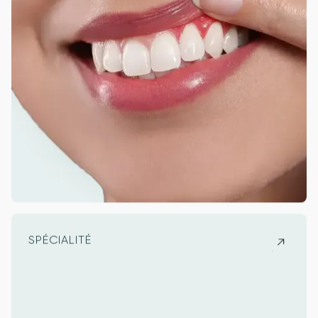
SPÉCIALITÉ