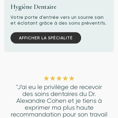
Hygiène Dentaire
Votre porte d'entrée vers un sourire sain
et éclatant grâce à des soins préventifs.
AFFICHER LA SPÉCIALITÉ
AFFICHER LA SPÉCIALITÉ
"J’ai eu le privilège de recevoir
des soins dentaires du Dr.
Alexandre Cohen et je tiens à
exprimer ma plus haute
recommandation pour son travail