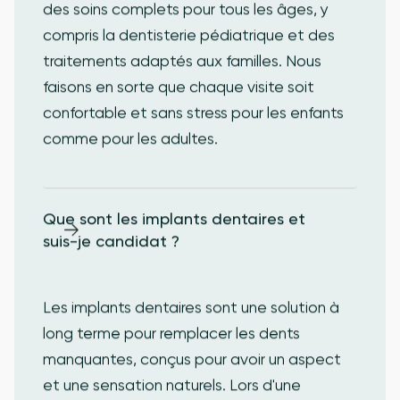
des soins complets pour tous les âges, y
compris la dentisterie pédiatrique et des
traitements adaptés aux familles. Nous
faisons en sorte que chaque visite soit
confortable et sans stress pour les enfants
comme pour les adultes.
Que sont les implants dentaires et 
suis-je candidat ?
Les implants dentaires sont une solution à
long terme pour remplacer les dents
manquantes, conçus pour avoir un aspect
et une sensation naturels. Lors d'une