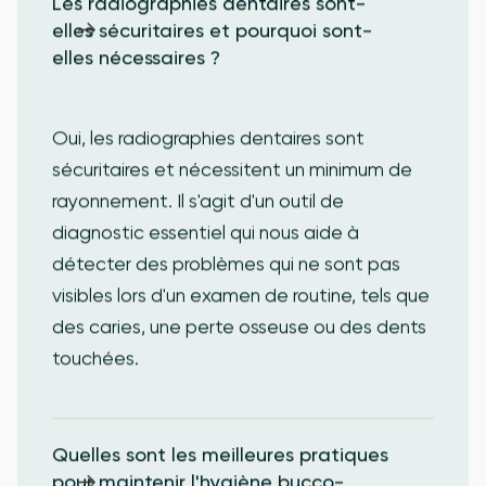
Les radiographies dentaires sont-
elles sécuritaires et pourquoi sont-
elles nécessaires ?
Oui, les radiographies dentaires sont
sécuritaires et nécessitent un minimum de
rayonnement. Il s'agit d'un outil de
diagnostic essentiel qui nous aide à
détecter des problèmes qui ne sont pas
visibles lors d'un examen de routine, tels que
des caries, une perte osseuse ou des dents
touchées.
Quelles sont les meilleures pratiques 
pour maintenir l'hygiène bucco-