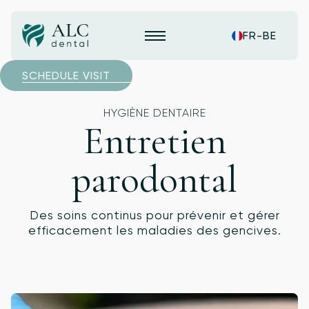
FR-BE
SCHEDULE VISIT
HYGIÈNE DENTAIRE
Entretien
parodontal
Des soins continus pour prévenir et gérer
efficacement les maladies des gencives.