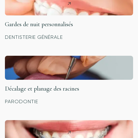
Gardes de nuit personnalisés
DENTISTERIE GÉNÉRALE
Décalage et planage des racines
PARODONTIE