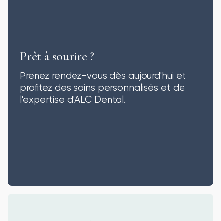
Prêt à sourire ?
Prenez rendez-vous dès aujourd'hui et
profitez des soins personnalisés et de
l'expertise d'ALC Dental.