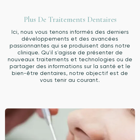
Plus De Traitements Dentaires
Ici, nous vous tenons informés des derniers
développements et des avancées
passionnantes qui se produisent dans notre
clinique. Qu'il s'agisse de présenter de
nouveaux traitements et technologies ou de
partager des informations sur la santé et le
bien-être dentaires, notre objectif est de
vous tenir au courant.