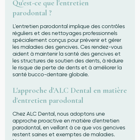
Qu'est-ce que l'entretien
parodontal ?
L'entretien parodontal implique des contrôles
réguliers et des nettoyages professionnels
spécialement conçus pour prévenir et gérer
les maladies des gencives. Ces rendez-vous
aident à maintenir la santé des gencives et
les structures de soutien des dents, à réduire
le risque de perte de dents et à améliorer la
santé bucco-dentaire globale.
L'approche d'ALC Dental en matière
d'entretien parodontal
Chez ALC Dental, nous adoptons une
approche proactive en matière d'entretien
parodontal, en veillant à ce que vos gencives
restent saines et exemptes de maladies.