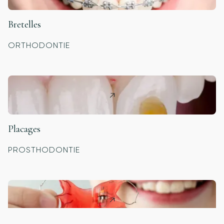
Bretelles
ORTHODONTIE
Placages
PROSTHODONTIE