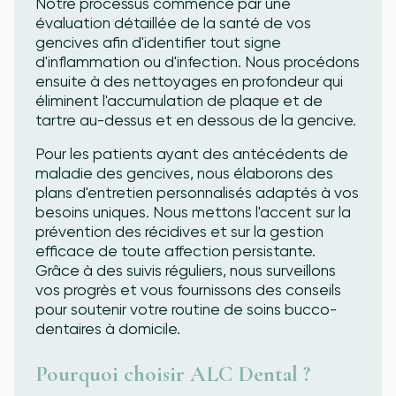
Notre processus commence par une
évaluation détaillée de la santé de vos
gencives afin d'identifier tout signe
d'inflammation ou d'infection. Nous procédons
ensuite à des nettoyages en profondeur qui
éliminent l'accumulation de plaque et de
tartre au-dessus et en dessous de la gencive.
Pour les patients ayant des antécédents de
maladie des gencives, nous élaborons des
plans d'entretien personnalisés adaptés à vos
besoins uniques. Nous mettons l'accent sur la
prévention des récidives et sur la gestion
efficace de toute affection persistante.
Grâce à des suivis réguliers, nous surveillons
vos progrès et vous fournissons des conseils
pour soutenir votre routine de soins bucco-
dentaires à domicile.
Pourquoi choisir ALC Dental ?