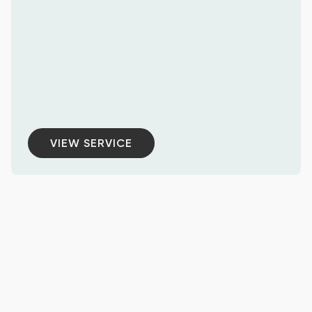
VIEW SERVICE
VIEW SERVICE