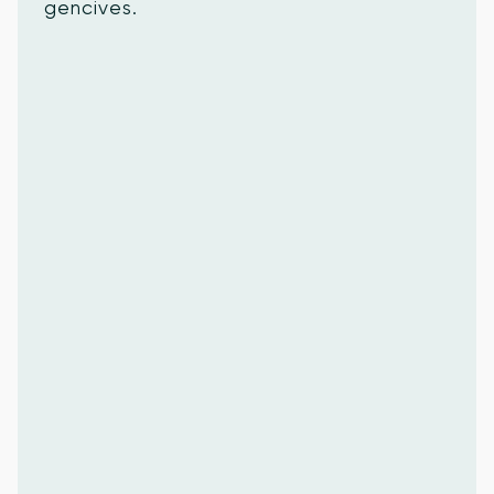
gencives.