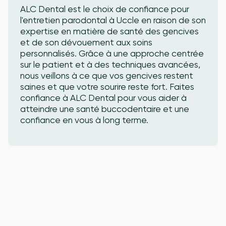
ALC Dental est le choix de confiance pour
l'entretien parodontal à Uccle en raison de son
expertise en matière de santé des gencives
et de son dévouement aux soins
personnalisés. Grâce à une approche centrée
sur le patient et à des techniques avancées,
nous veillons à ce que vos gencives restent
saines et que votre sourire reste fort. Faites
confiance à ALC Dental pour vous aider à
atteindre une santé buccodentaire et une
confiance en vous à long terme.