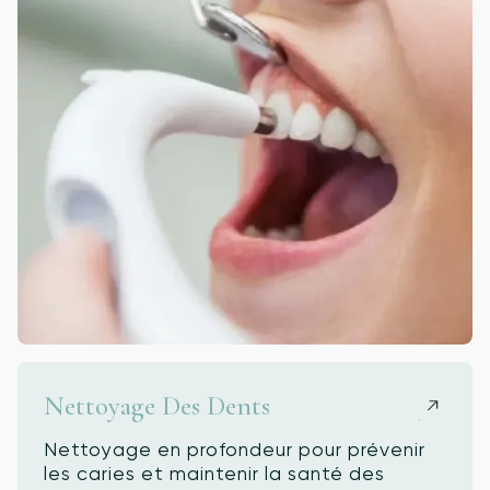
Nettoyage Des Dents
Nettoyage en profondeur pour prévenir
les caries et maintenir la santé des