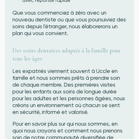
avec réponse rapide
Que vous commenciez à zéro avec un
nouveau dentiste ou que vous poursuiviez des
soins depuis l'étranger, nous élaborerons un
plan qui vous convient.
Des soins dentaires adaptés à la famille pour
tous les âges
Les expatriés viennent souvent à Uccle en
famille et nous sommes prêts à prendre soin
de chaque membre. Des premières visites
pour les enfants aux soins de longue durée
pour les adultes et les personnes âgées, nous
créons un environnement où chacun se sent
en sécurité, informé et valorisé.
Pour en savoir plus sur qui nous sommes, en
quoi nous croyons et comment nous prenons
soin de notre communauté diversifiée de