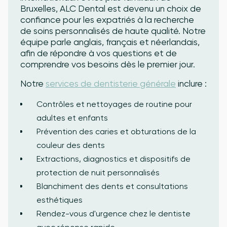
Bruxelles, ALC Dental est devenu un choix de
confiance pour les expatriés à la recherche
de soins personnalisés de haute qualité. Notre
équipe parle anglais, français et néerlandais,
afin de répondre à vos questions et de
comprendre vos besoins dès le premier jour.
Notre
services de dentisterie générale
inclure :
Contrôles et nettoyages de routine pour
adultes et enfants
Prévention des caries et obturations de la
couleur des dents
Extractions, diagnostics et dispositifs de
protection de nuit personnalisés
Blanchiment des dents et consultations
esthétiques
Rendez-vous d'urgence chez le dentiste