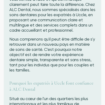
clairement peut faire toute la différence. Chez
ALC Dental, nous sommes spécialisés dans les
soins dentaires pour les expatriés à Uccle, en
proposant une communication claire et
multilingue et des services complets dans un
cadre accueillant et professionnel.
Nous comprenons qu'il peut être difficile de s'y
retrouver dans un nouveau pays en matière
de soins de santé. C'est pourquoi notre
objectif est de rendre votre expérience
dentaire simple, transparente et sans stress,
tant pour les individus que pour les couples et
les familles.
Pourquoi les expatriés à Uccle font confiance
à ALC Dental
Situé au cœur de l'un des quartiers les plus
internationaux et les plus familiaux de