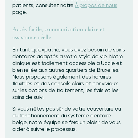
patients, consultez notre
À propos de nous
page.
Accès facile, communication claire et
assistance réelle
En tant qu'expatrié, vous avez besoin de soins
dentaires adaptés à votre style de vie. Notre
clinique est facilement accessible à Uccle et
bien reliée aux autres quartiers de Bruxelles.
Nous proposons également des horaires
flexibles et des conseils clairs et conviviaux
sur les options de traitement, les frais et les
soins de suivi.
Si vous n'êtes pas sûr de votre couverture ou
du fonctionnement du système dentaire
belge, notre équipe se fera un plaisir de vous
aider à suivre le processus.