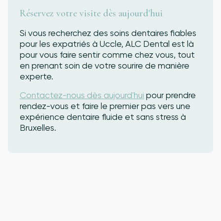
Réservez votre visite dès aujourd'hui
Si vous recherchez des soins dentaires fiables
pour les expatriés à Uccle, ALC Dental est là
pour vous faire sentir comme chez vous, tout
en prenant soin de votre sourire de manière
experte.
Contactez-nous dès aujourd'hui
pour prendre
rendez-vous et faire le premier pas vers une
expérience dentaire fluide et sans stress à
Bruxelles.
Cabinet Dentaire À
Bruxelles